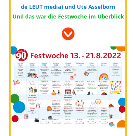
de LEUT media) und Ute Asselborn
Und das war die Festwoche im Überblick