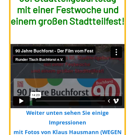
mit einer Festwoche und
einem großen Stadtteilfest!
Weiter unten sehen Sie einige
Impressionen
mit Fotos von Klaus Hausmann (WEGEN