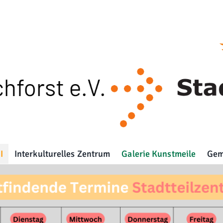
I
Interkulturelles Zentrum
Galerie Kunstmeile
Gem