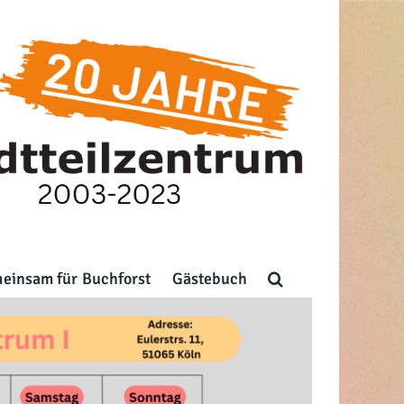
einsam für Buchforst
Gästebuch